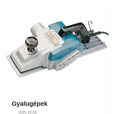
Gyalugépek
2025.10.08.