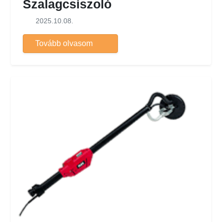
Szalagcsiszoló
2025.10.08.
Tovább olvasom