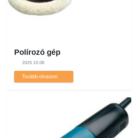
Polírozó gép
2025.10.08.
Tovább olvasom