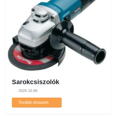
Sarokcsiszolók
2025.10.08.
Tovább olvasom