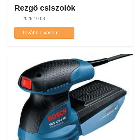
Rezgő csiszolók
2025.10.08.
Tovább olvasom