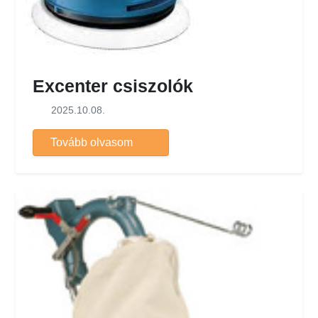
Excenter csiszolók
2025.10.08.
Tovább olvasom