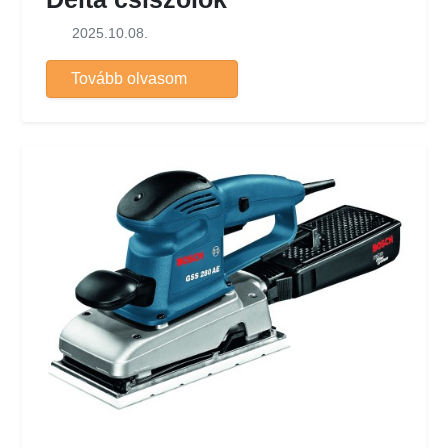
2025.10.08.
Tovább olvasom