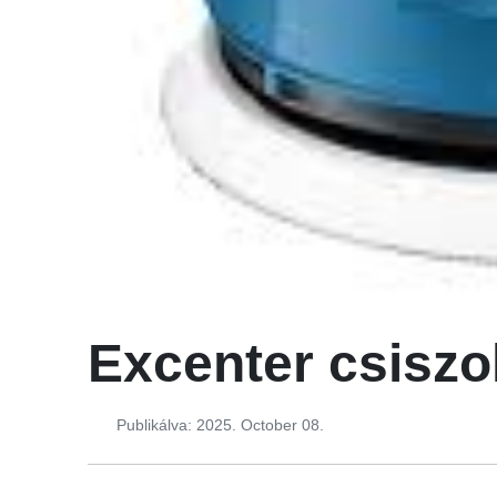
Excenter csiszo
Publikálva: 2025. October 08.