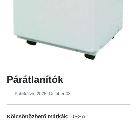
Párátlanítók
Publikálva: 2025. October 08.
Kölcsönözhető márkák:
DESA