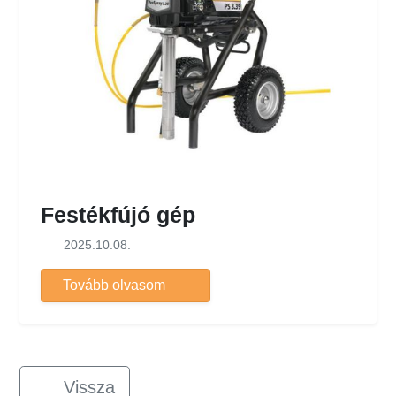
Festékfújó gép
2025.10.08.
Tovább olvasom
Vissza