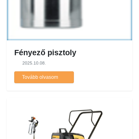
Fényező pisztoly
2025.10.08.
Tovább olvasom