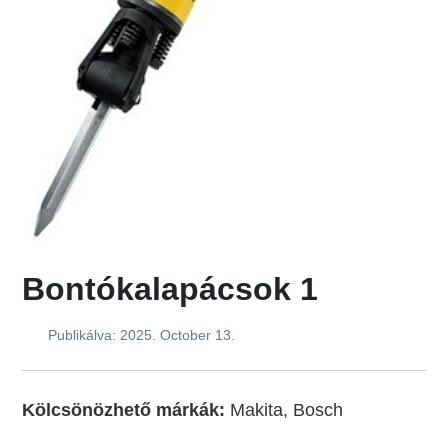
Bontókalapácsok 1
Publikálva: 2025. October 13.
Kölcsönözhető márkák:
Makita, Bosch