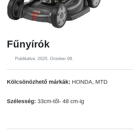
Fűnyírók
Publikálva: 2025. October 08.
Kölcsönözhető márkák:
HONDA, MTD
Szélesség:
33cm-től- 48 cm-ig