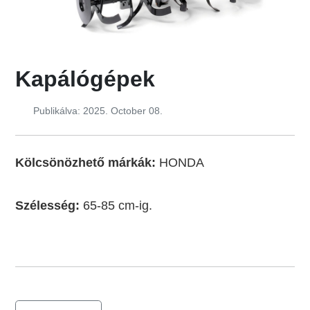
Kapálógépek
Publikálva: 2025. October 08.
Kölcsönözhető márkák:
HONDA
Szélesség:
65-85 cm-ig.