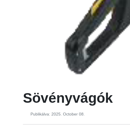
Sövényvágók
Publikálva: 2025. October 08.