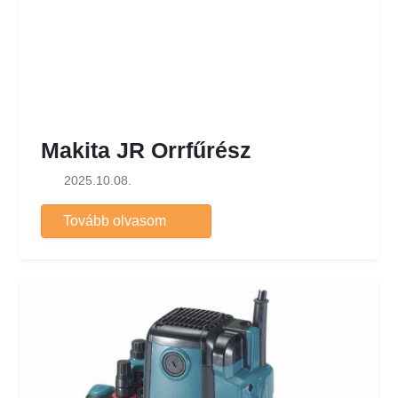
Makita JR Orrfűrész
2025.10.08.
Tovább olvasom