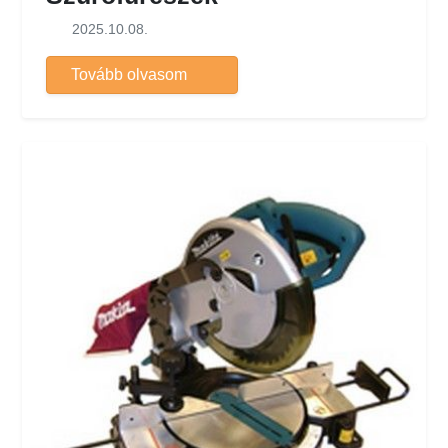
2025.10.08.
Tovább olvasom