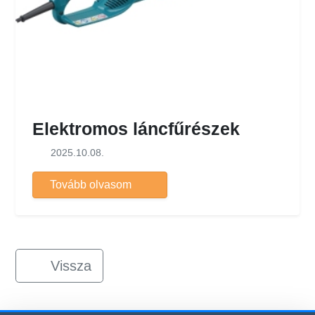
Elektromos láncfűrészek
2025.10.08.
Tovább olvasom
Vissza