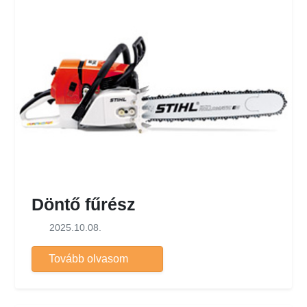
Döntő fűrész
2025.10.08.
Tovább olvasom