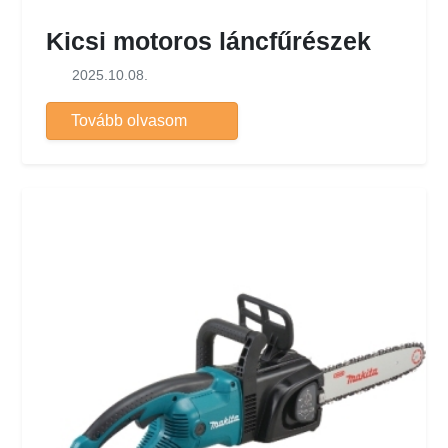
Kicsi motoros láncfűrészek
2025.10.08.
Tovább olvasom