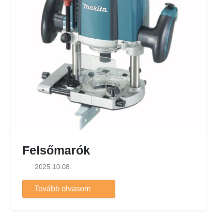
Felsőmarók
2025.10.08.
Tovább olvasom