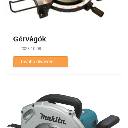
Gérvágók
2025.10.08.
Tovább olvasom