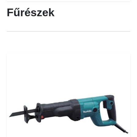
Fűrészek