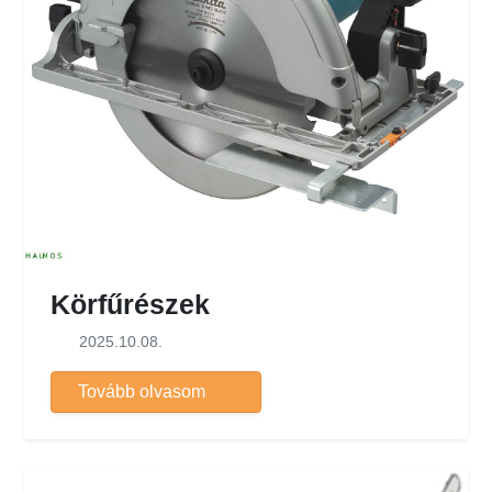
Körfűrészek
2025.10.08.
Tovább olvasom