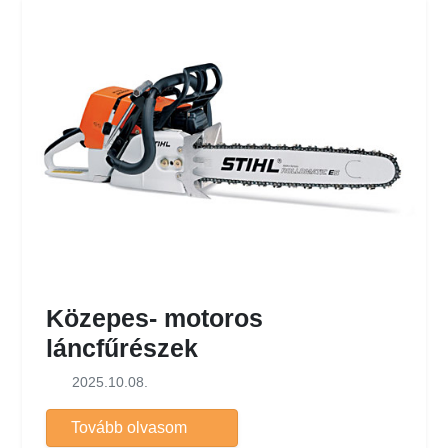
Közepes- motoros
láncfűrészek
2025.10.08.
Tovább olvasom